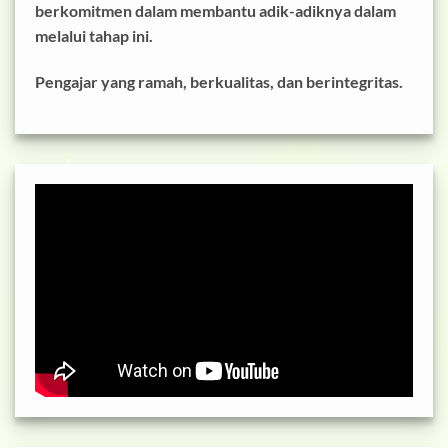
berkomitmen
dalam membantu adik-adiknya dalam
melalui tahap ini.
Pengajar yang
ramah, berkualitas, dan berintegritas
.