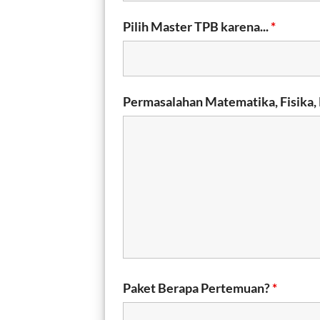
Pilih Master TPB karena...
*
Permasalahan Matematika, Fisika,
Paket Berapa Pertemuan?
*