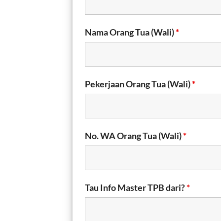
Nama Orang Tua (Wali)
*
Pekerjaan Orang Tua (Wali)
*
No. WA Orang Tua (Wali)
*
Tau Info Master TPB dari?
*