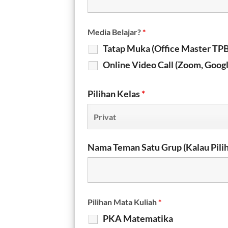
Media Belajar?
*
Tatap Muka (Office Master TPB
Online Video Call (Zoom, Goog
Pilihan Kelas
*
Nama Teman Satu Grup (Kalau Pilih
Pilihan Mata Kuliah
*
PKA Matematika