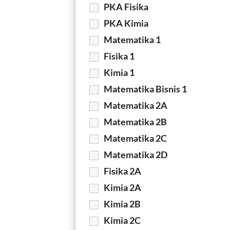
PKA Fisika
PKA Kimia
Matematika 1
Fisika 1
Kimia 1
Matematika Bisnis 1
Matematika 2A
Matematika 2B
Matematika 2C
Matematika 2D
Fisika 2A
Kimia 2A
Kimia 2B
Kimia 2C